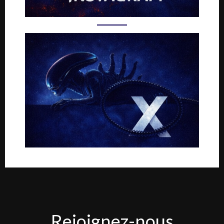
Rejoignez-
Rejoignez-nous