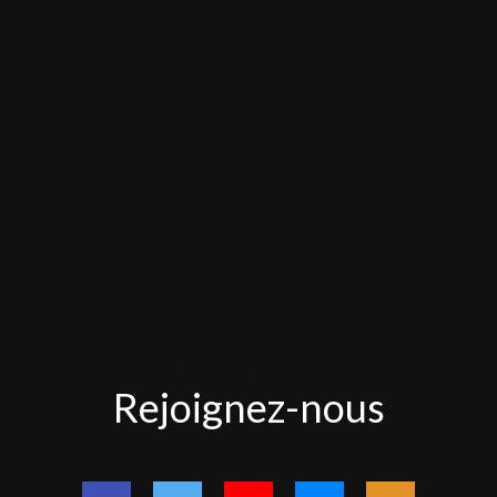
Rejoignez-
Rejoignez-nous
nous