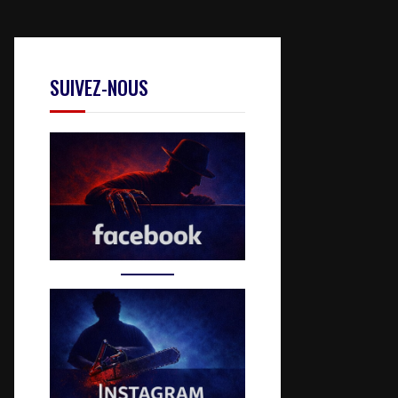
SUIVEZ-NOUS