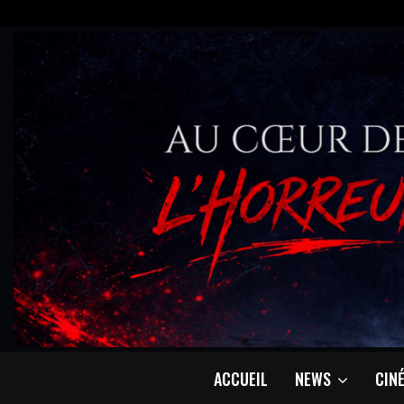
ACCUEIL
NEWS
CIN