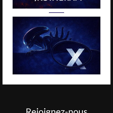
Rejoignez-
Rejoignez-nous