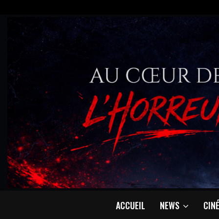
ACCUEIL
NEWS
CIN