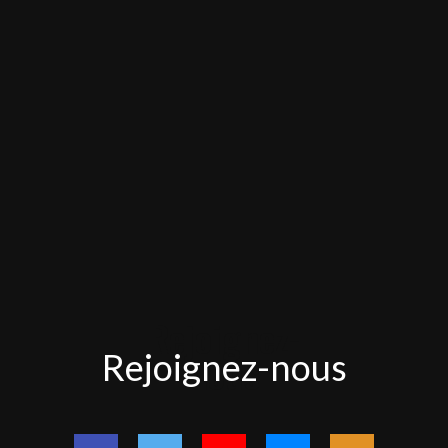
Rejoignez-
Rejoignez-nous
nous