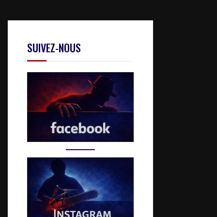
SUIVEZ-NOUS