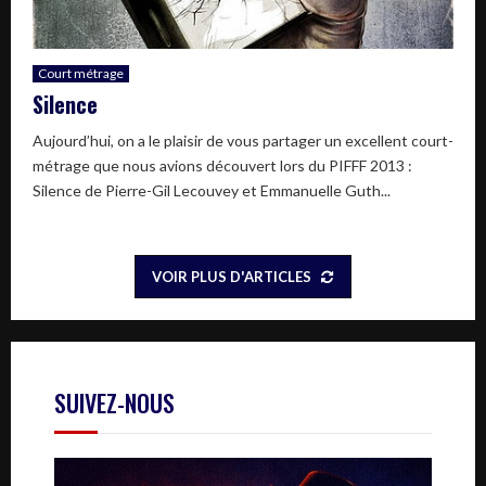
Court métrage
Silence
Aujourd’hui, on a le plaisir de vous partager un excellent court-
métrage que nous avions découvert lors du PIFFF 2013 :
Silence de Pierre-Gil Lecouvey et Emmanuelle Guth...
VOIR PLUS D'ARTICLES
SUIVEZ-NOUS