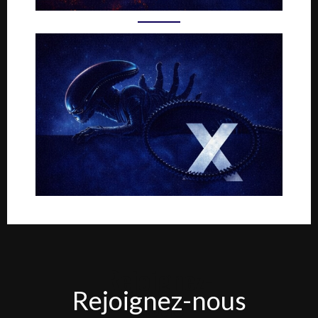
Rejoignez-
Rejoignez-nous
nous