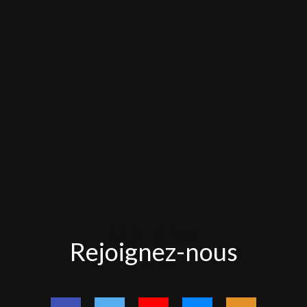
Rejoignez-
Rejoignez-nous
nous