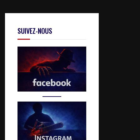
SUIVEZ-NOUS