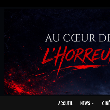
ACCUEIL
NEWS
CIN