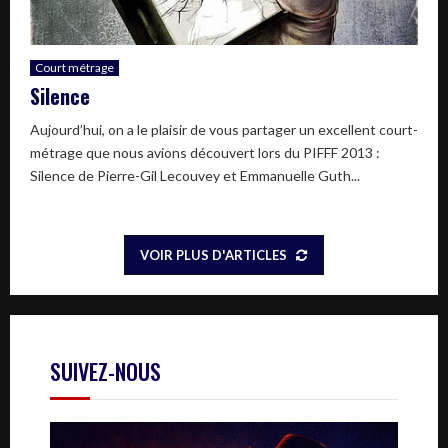
Court métrage
Silence
Aujourd’hui, on a le plaisir de vous partager un excellent court-
métrage que nous avions découvert lors du PIFFF 2013 :
Silence de Pierre-Gil Lecouvey et Emmanuelle Guth...
VOIR PLUS D'ARTICLES
SUIVEZ-NOUS