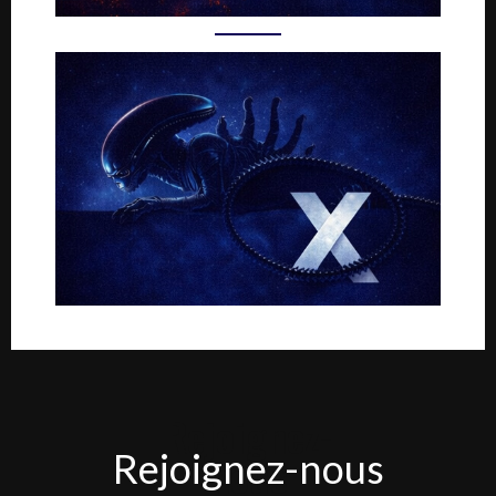
Rejoignez-
Rejoignez-nous
nous