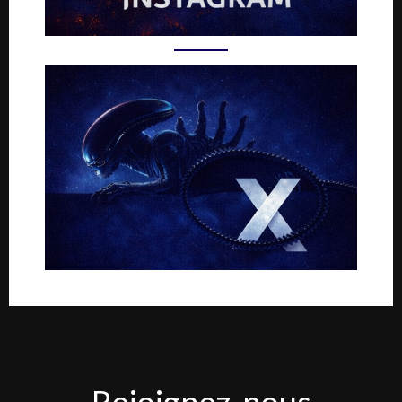
Rejoignez-
Rejoignez-nous