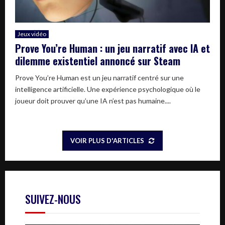
Jeux vidéo
Prove You’re Human : un jeu narratif avec IA et
dilemme existentiel annoncé sur Steam
Prove You’re Human est un jeu narratif centré sur une
intelligence artificielle. Une expérience psychologique où le
joueur doit prouver qu’une IA n’est pas humaine....
VOIR PLUS D'ARTICLES
SUIVEZ-NOUS