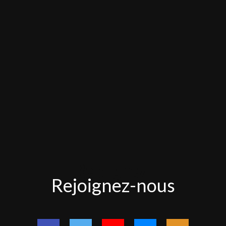
Rejoignez-
Rejoignez-nous
nous