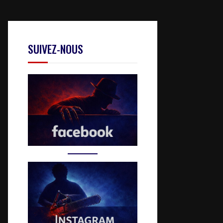
SUIVEZ-NOUS