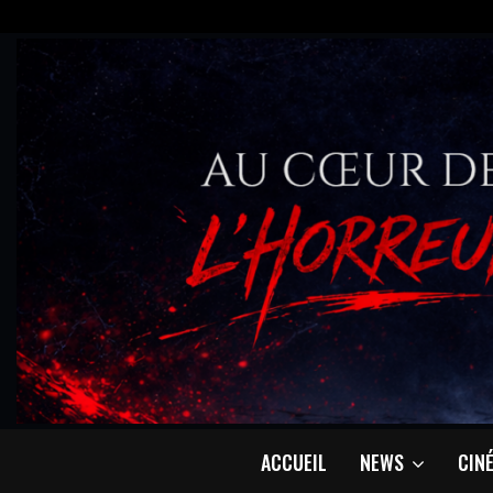
ACCUEIL
NEWS
CIN