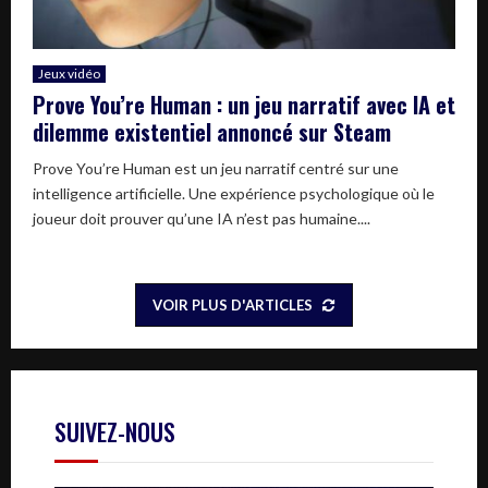
Jeux vidéo
Prove You’re Human : un jeu narratif avec IA et
dilemme existentiel annoncé sur Steam
Prove You’re Human est un jeu narratif centré sur une
intelligence artificielle. Une expérience psychologique où le
joueur doit prouver qu’une IA n’est pas humaine....
VOIR PLUS D'ARTICLES
SUIVEZ-NOUS