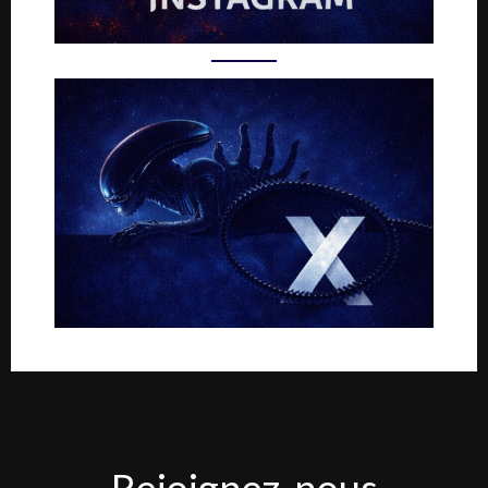
Rejoignez-
Rejoignez-nous