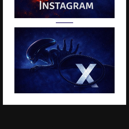
Rejoignez-