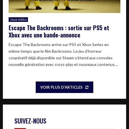
Jeux vidéo
Escape The Backrooms : sortie sur PS5 et
Xbox avec une bande-annonce
Escape The Backrooms arrive sur PS5 et Xbox Series en
même temps que le film Backrooms. Le jeu d’horreur
coopératif déjà disponible sur Steam s’étend aux consoles
nouvelle génération avec cross-play et nouveaux contenus....
VOIR PLUS D'ARTICLES
SUIVEZ-NOUS