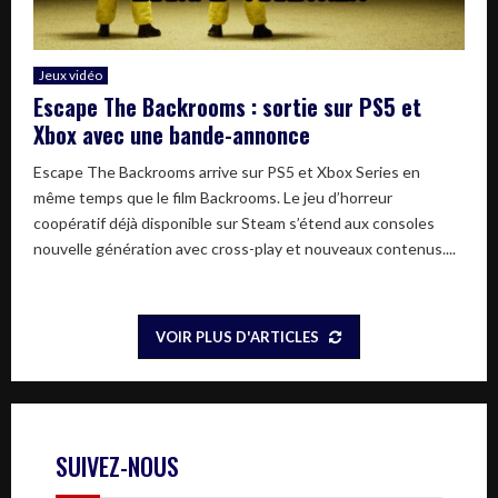
Jeux vidéo
Escape The Backrooms : sortie sur PS5 et
Xbox avec une bande-annonce
Escape The Backrooms arrive sur PS5 et Xbox Series en
même temps que le film Backrooms. Le jeu d’horreur
coopératif déjà disponible sur Steam s’étend aux consoles
nouvelle génération avec cross-play et nouveaux contenus....
VOIR PLUS D'ARTICLES
SUIVEZ-NOUS