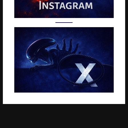
Rejoignez-