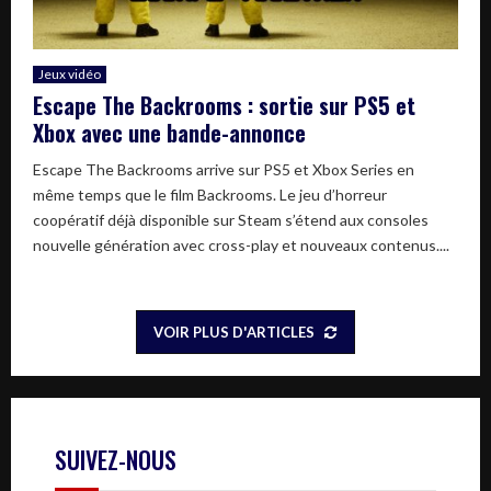
Jeux vidéo
Escape The Backrooms : sortie sur PS5 et
Xbox avec une bande-annonce
Escape The Backrooms arrive sur PS5 et Xbox Series en
même temps que le film Backrooms. Le jeu d’horreur
coopératif déjà disponible sur Steam s’étend aux consoles
nouvelle génération avec cross-play et nouveaux contenus....
VOIR PLUS D'ARTICLES
SUIVEZ-NOUS