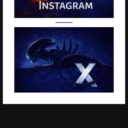
Rejoignez-