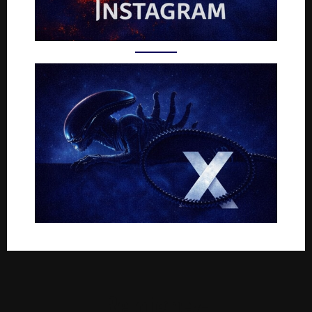
Rejoignez-