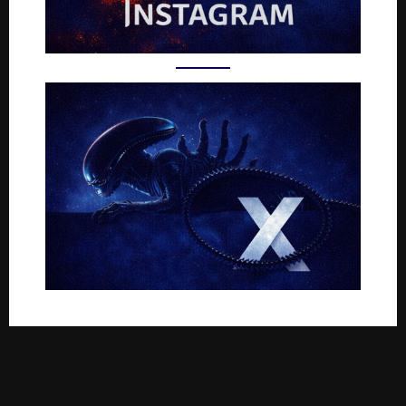
Rejoignez-