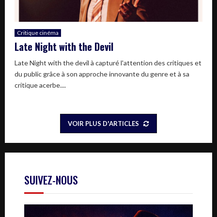
Critique cinéma
Late Night with the Devil
Late Night with the devil à capturé l'attention des critiques et
du public grâce à son approche innovante du genre et à sa
critique acerbe....
VOIR PLUS D'ARTICLES
SUIVEZ-NOUS