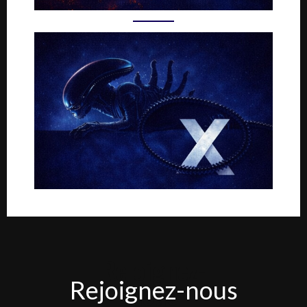
Rejoignez-
Rejoignez-nous
nous