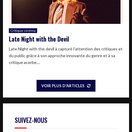
Critique cinéma
Late Night with the Devil
Late Night with the devil à capturé l'attention des critiques et
du public grâce à son approche innovante du genre et à sa
critique acerbe....
VOIR PLUS D'ARTICLES
SUIVEZ-NOUS