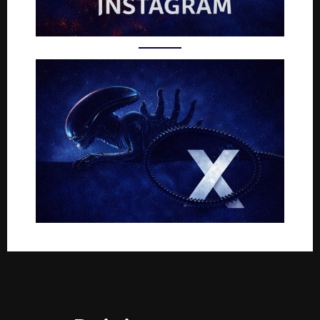
Rejoignez-