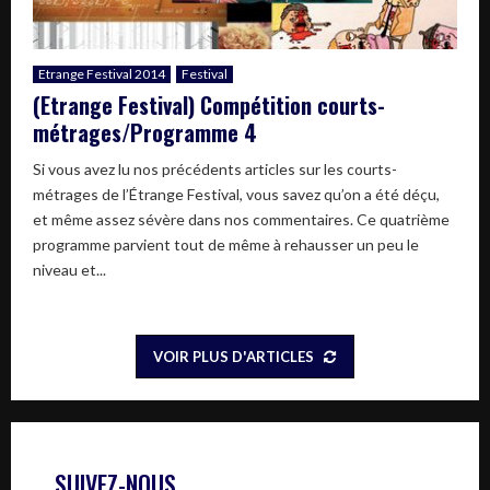
Etrange Festival 2014
Festival
(Etrange Festival) Compétition courts-
métrages/Programme 4
Si vous avez lu nos précédents articles sur les courts-
métrages de l’Étrange Festival, vous savez qu’on a été déçu,
et même assez sévère dans nos commentaires. Ce quatrième
programme parvient tout de même à rehausser un peu le
niveau et...
VOIR PLUS D'ARTICLES
SUIVEZ-NOUS