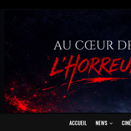
ACCUEIL
NEWS
CIN