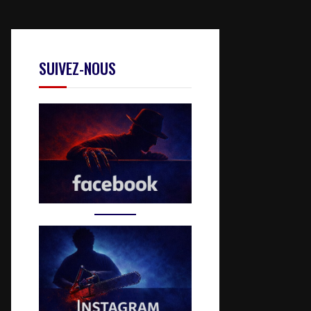
SUIVEZ-NOUS