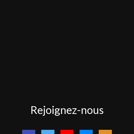
Rejoignez-
Rejoignez-nous
nous