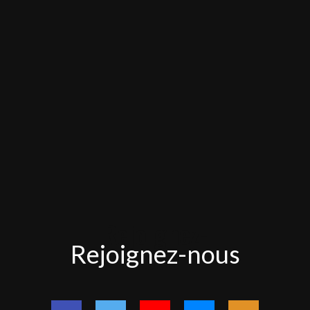
Rejoignez-
Rejoignez-nous
nous