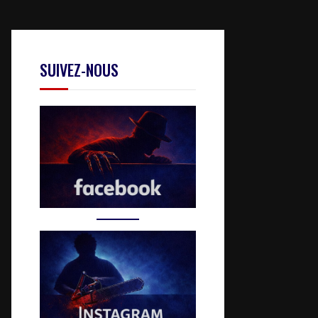
SUIVEZ-NOUS