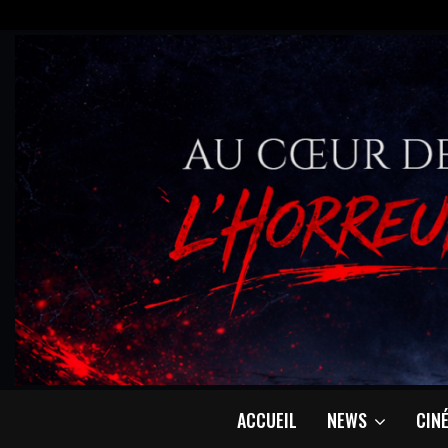
ACCUEIL
NEWS
CIN