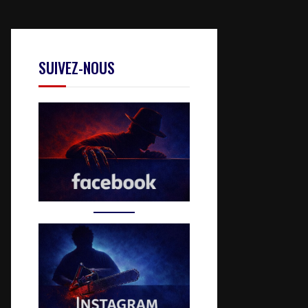
SUIVEZ-NOUS