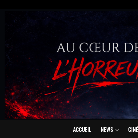
ACCUEIL
NEWS
CIN