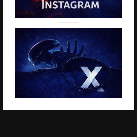
Rejoignez-