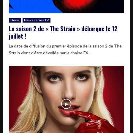
News
News séries TV
La saison 2 de « The Strain » débarque le 12
juillet !
La date de diffusion du premier épisode de la saison 2 de The
Strain vient d’être dévoilée par la chaîne FX...