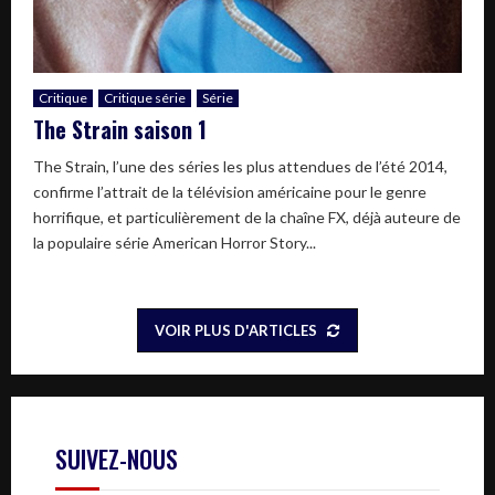
Critique
Critique série
Série
The Strain saison 1
The Strain, l’une des séries les plus attendues de l’été 2014,
confirme l’attrait de la télévision américaine pour le genre
horrifique, et particulièrement de la chaîne FX, déjà auteure de
la populaire série American Horror Story...
VOIR PLUS D'ARTICLES
SUIVEZ-NOUS