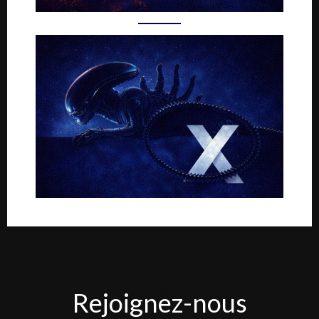
Rejoignez-
Rejoignez-nous
nous