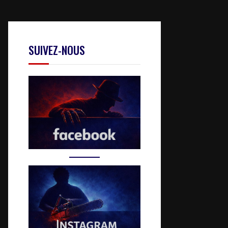
SUIVEZ-NOUS