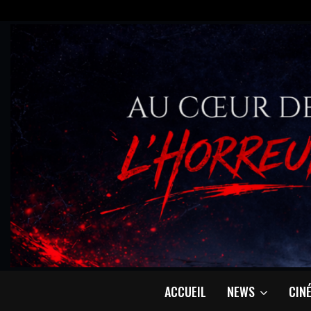
ACCUEIL
NEWS
CIN