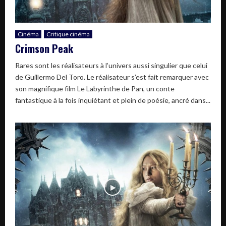
Cinéma
Critique cinéma
Crimson Peak
Rares sont les réalisateurs à l’univers aussi singulier que celui
de Guillermo Del Toro. Le réalisateur s’est fait remarquer avec
son magnifique film Le Labyrinthe de Pan, un conte
fantastique à la fois inquiétant et plein de poésie, ancré dans...