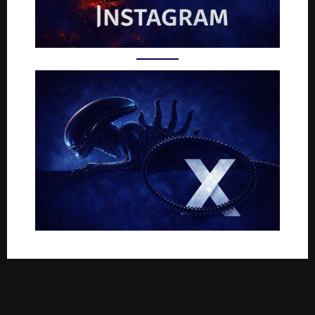
Rejoignez-