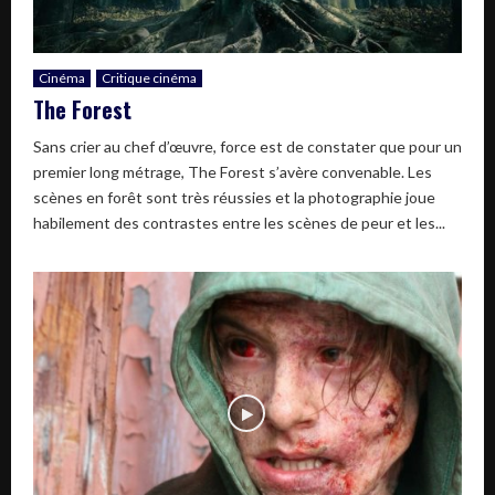
Cinéma
Critique cinéma
The Forest
Sans crier au chef d’œuvre, force est de constater que pour un
premier long métrage, The Forest s’avère convenable. Les
scènes en forêt sont très réussies et la photographie joue
habilement des contrastes entre les scènes de peur et les...