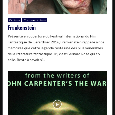
Cinéma
Critique cinéma
Frankenstein
Présenté en ouverture du Festival International du Film
Fantastique de Gerardmer 2016, Frankenstein rappelle à nos
mémoires que cette légende reste une des plus vénérables
de la littérature fantastique. Ici, c’est Bernard Rose qui s’y
colle. Reste à savoir si...