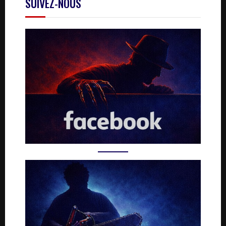
SUIVEZ-NOUS