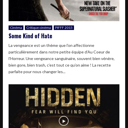
Cinéma
Critique cinéma
PIFFF 2015
Some Kind of Hate
La vengeance est un thème que l’on affectionne
particulièrement dans notre petite équipe d’Au Coeur de
l’Horreur. Une vengeance sanguinaire, souvent bien vénère,
bien gore, bien trash, c’est tout ce qu’on aime ! La recette
parfaite pour nous changer les...