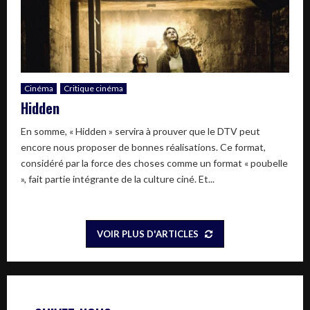
Cinéma
Critique cinéma
Hidden
En somme, « Hidden » servira à prouver que le DTV peut
encore nous proposer de bonnes réalisations. Ce format,
considéré par la force des choses comme un format « poubelle
», fait partie intégrante de la culture ciné. Et...
VOIR PLUS D'ARTICLES