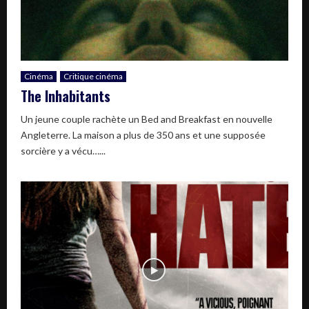
Cinéma
Critique cinéma
The Inhabitants
Un jeune couple rachète un Bed and Breakfast en nouvelle
Angleterre. La maison a plus de 350 ans et une supposée
sorcière y a vécu…...