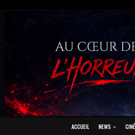
ACCUEIL
NEWS
CIN