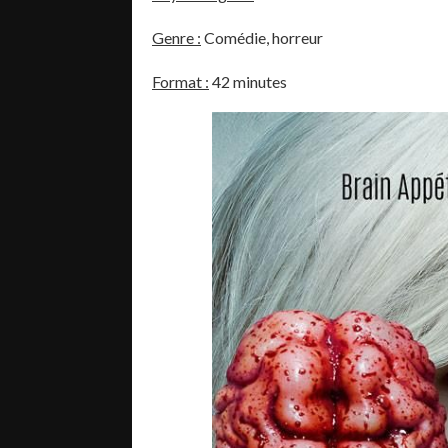
Genre :
Comédie, horreur
Format :
42 minutes