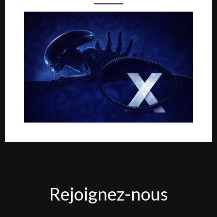
Rejoignez-
Rejoignez-nous
nous