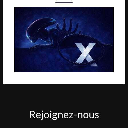
Rejoignez-
Rejoignez-nous
nous