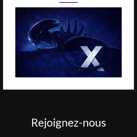
Rejoignez-
Rejoignez-nous
nous