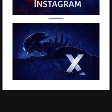
Rejoignez-