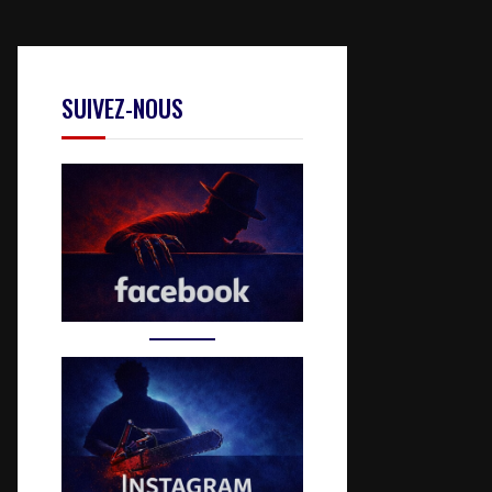
SUIVEZ-NOUS