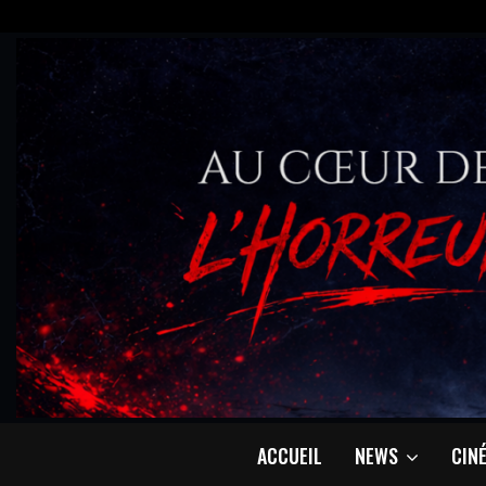
ACCUEIL
NEWS
CIN