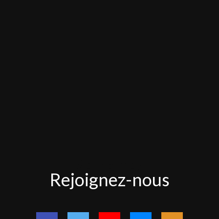
Rejoignez-
Rejoignez-nous
nous