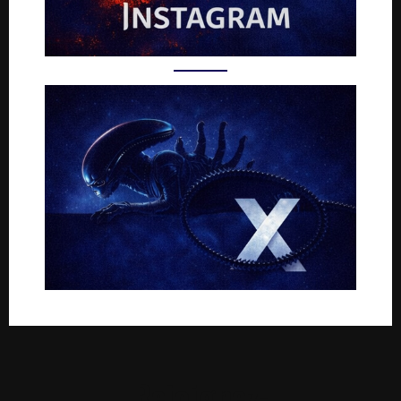
Rejoignez-