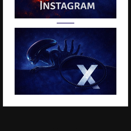
Rejoignez-