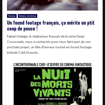
News
News cinéma
Un found footage français, ça mérite un ptit
coup de pouce !
Fabien Delage, le réalisateur français de la série Dead
Crossroads, nous a contactés pour nous faire part de son
prochain projet, un film d’horreur tourné en found footage
intitulé Cold Ground...