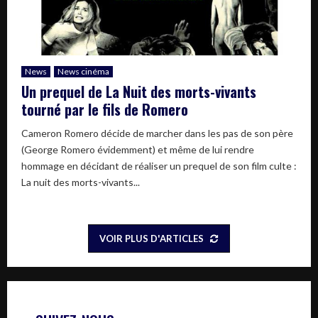
News
News cinéma
Un prequel de La Nuit des morts-vivants
tourné par le fils de Romero
Cameron Romero décide de marcher dans les pas de son père
(George Romero évidemment) et même de lui rendre
hommage en décidant de réaliser un prequel de son film culte :
La nuit des morts-vivants...
VOIR PLUS D'ARTICLES