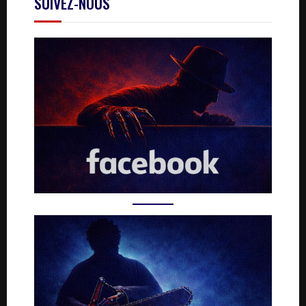
SUIVEZ-NOUS