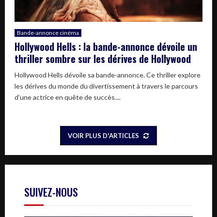
Bande-annonce cinéma
Hollywood Hells : la bande-annonce dévoile un
thriller sombre sur les dérives de Hollywood
Hollywood Hells dévoile sa bande-annonce. Ce thriller explore
les dérives du monde du divertissement à travers le parcours
d’une actrice en quête de succès....
VOIR PLUS D'ARTICLES
SUIVEZ-NOUS