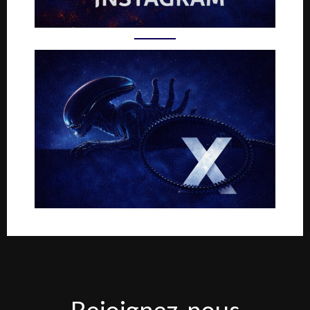
Rejoignez-
Rejoignez-nous