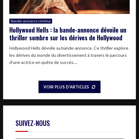
Bande-annonce cinéma
Hollywood Hells : la bande-annonce dévoile un
thriller sombre sur les dérives de Hollywood
Hollywood Hells dévoile sa bande-annonce. Ce thriller explore
les dérives du monde du divertissement à travers le parcours
d’une actrice en quête de succès....
VOIR PLUS D'ARTICLES
SUIVEZ-NOUS