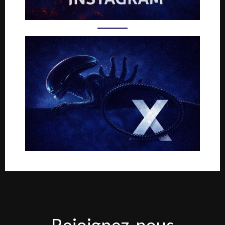
Rejoignez-
Rejoignez-nous