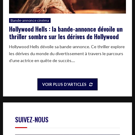
Bande-annonce cinéma
Hollywood Hells : la bande-annonce dévoile un
thriller sombre sur les dérives de Hollywood
Hollywood Hells dévoile sa bande-annonce. Ce thriller explore
les dérives du monde du divertissement à travers le parcours
d’une actrice en quête de succès....
VOIR PLUS D'ARTICLES
SUIVEZ-NOUS