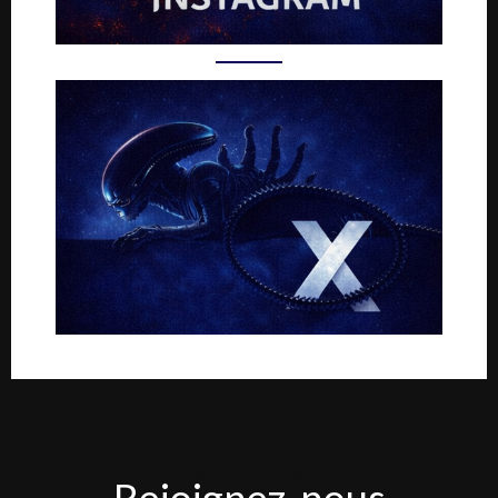
Rejoignez-
Rejoignez-nous