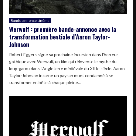
Bande-annonce cinéma
Werwulf : première bande-annonce avec la
transformation bestiale d’Aaron Taylor-
Johnson
Robert Eggers signe sa prochaine incursion dans l'horreur
gothique avec Werwulf, un film qui réinvente le mythe du
loup-garou dans l'Angleterre médiévale du XIIIe siècle. Aaron
Taylor-Johnson incarne un paysan muet condamné à se
transformer en bête à chaque pleine...