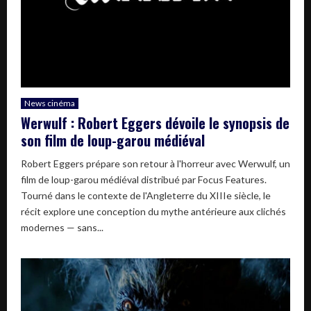
News cinéma
Werwulf : Robert Eggers dévoile le synopsis de
son film de loup-garou médiéval
Robert Eggers prépare son retour à l'horreur avec Werwulf, un
film de loup-garou médiéval distribué par Focus Features.
Tourné dans le contexte de l'Angleterre du XIIIe siècle, le
récit explore une conception du mythe antérieure aux clichés
modernes — sans...