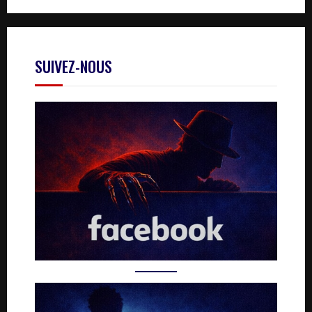
SUIVEZ-NOUS