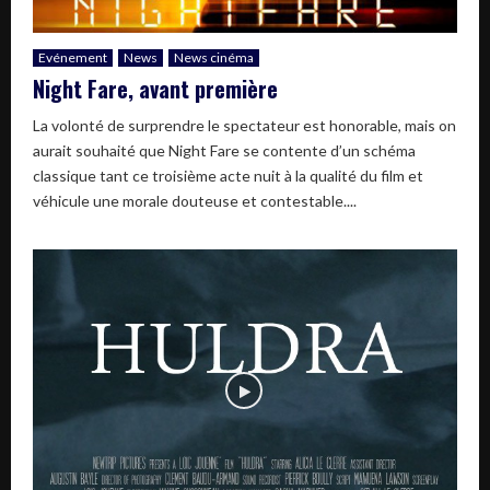
Evénement
News
News cinéma
Night Fare, avant première
La volonté de surprendre le spectateur est honorable, mais on
aurait souhaité que Night Fare se contente d’un schéma
classique tant ce troisième acte nuit à la qualité du film et
véhicule une morale douteuse et contestable....