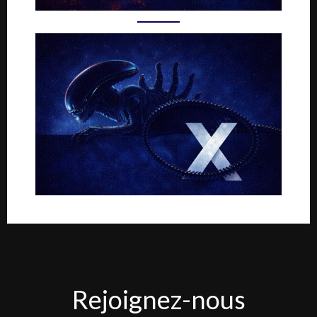
Rejoignez-
Rejoignez-nous
nous