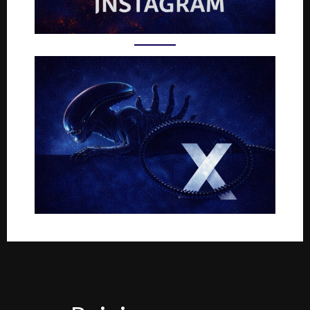
Rejoignez-