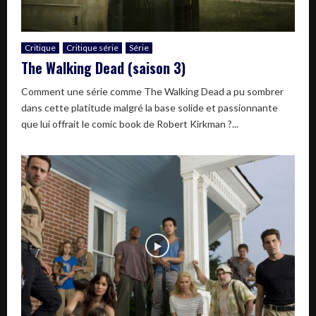
Critique
Critique série
Série
The Walking Dead (saison 3)
Comment une série comme The Walking Dead a pu sombrer
dans cette platitude malgré la base solide et passionnante
que lui offrait le comic book de Robert Kirkman ?...