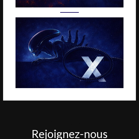
Rejoignez-
Rejoignez-nous
nous