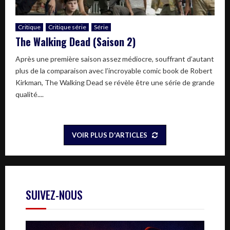
Critique
Critique série
Série
The Walking Dead (Saison 2)
Après une première saison assez médiocre, souffrant d’autant
plus de la comparaison avec l’incroyable comic book de Robert
Kirkman, The Walking Dead se révèle être une série de grande
qualité....
VOIR PLUS D'ARTICLES
SUIVEZ-NOUS