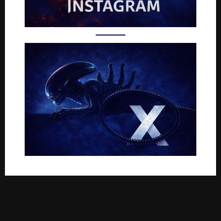
Rejoignez-