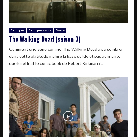
Critique
Critique série
Série
The Walking Dead (saison 3)
Comment une série comme The Walking Dead a pu sombrer
dans cette platitude malgré la base solide et passionnante
que lui offrait le comic book de Robert Kirkman ?...