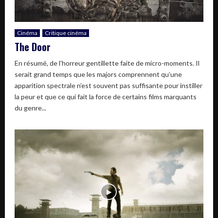
Cinéma
Critique cinéma
The Door
En résumé, de l’horreur gentillette faite de micro-moments. Il
serait grand temps que les majors comprennent qu’une
apparition spectrale n’est souvent pas suffisante pour instiller
la peur et que ce qui fait la force de certains films marquants
du genre...