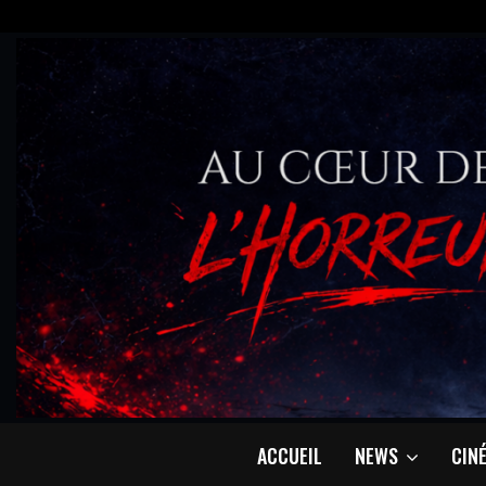
ACCUEIL
NEWS
CIN