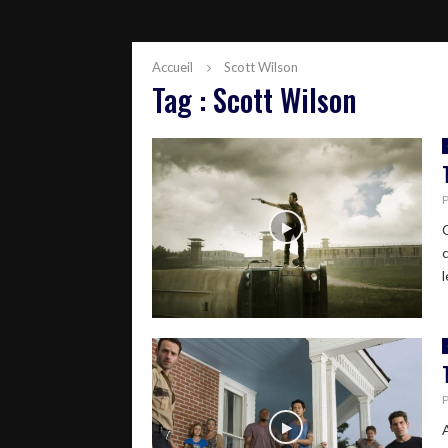
Accueil
Scott Wilson
Tag : Scott Wilson