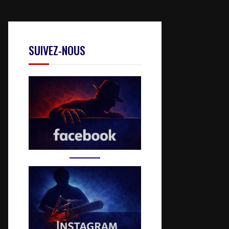
SUIVEZ-NOUS