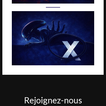
Rejoignez-
Rejoignez-nous
nous