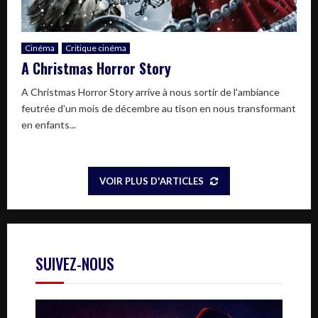
Cinéma
Critique cinéma
A Christmas Horror Story
A Christmas Horror Story arrive à nous sortir de l'ambiance
feutrée d'un mois de décembre au tison en nous transformant
en enfants...
VOIR PLUS D'ARTICLES
SUIVEZ-NOUS