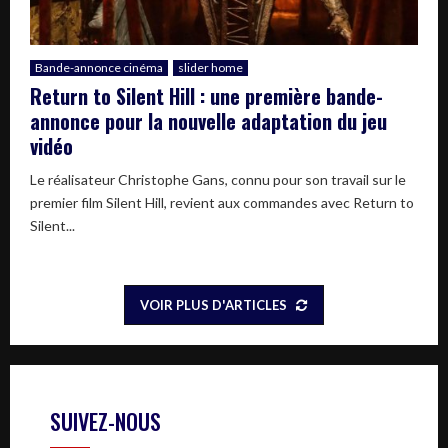
Bande-annonce cinéma
slider home
Return to Silent Hill : une première bande-
annonce pour la nouvelle adaptation du jeu
vidéo
Le réalisateur Christophe Gans, connu pour son travail sur le
premier film Silent Hill, revient aux commandes avec Return to
Silent...
VOIR PLUS D'ARTICLES
SUIVEZ-NOUS