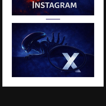
Rejoignez-