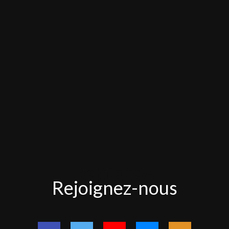
Rejoignez-
Rejoignez-nous
nous