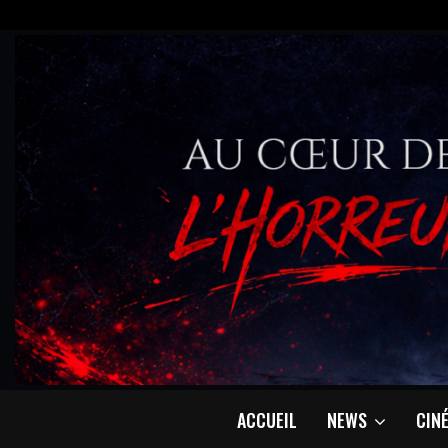
ACCUEIL
NEWS
CIN