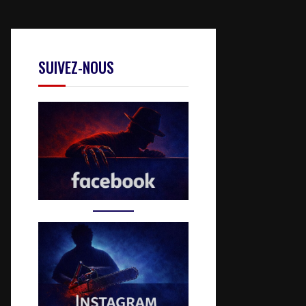
SUIVEZ-NOUS