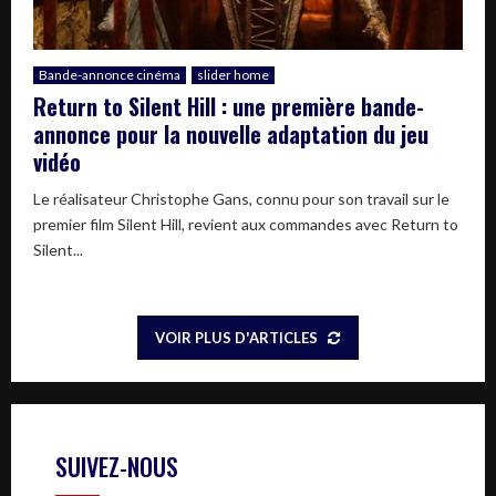
Bande-annonce cinéma
slider home
Return to Silent Hill : une première bande-
annonce pour la nouvelle adaptation du jeu
vidéo
Le réalisateur Christophe Gans, connu pour son travail sur le
premier film Silent Hill, revient aux commandes avec Return to
Silent...
VOIR PLUS D'ARTICLES
SUIVEZ-NOUS