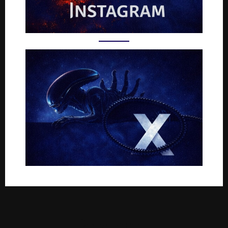
Rejoignez-