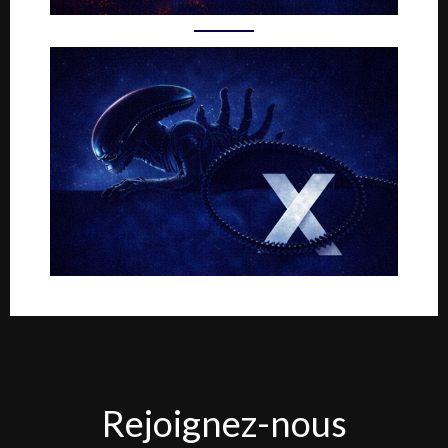
Rejoignez-
Rejoignez-nous
nous