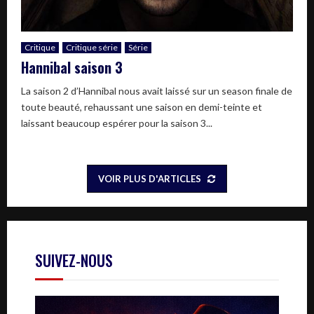
Critique
Critique série
Série
Hannibal saison 3
La saison 2 d’Hannibal nous avait laissé sur un season finale de
toute beauté, rehaussant une saison en demi-teinte et
laissant beaucoup espérer pour la saison 3...
VOIR PLUS D'ARTICLES
SUIVEZ-NOUS